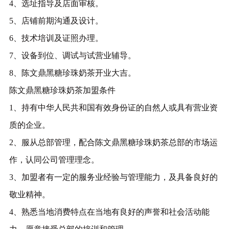
4、选址指导及店面审核。
5、店铺前期沟通及设计。
6、技术培训及证照办理。
7、设备到位、调试与试营业辅导。
8、陈文鼎黑糖珍珠奶茶开业大吉。
陈文鼎黑糖珍珠奶茶加盟条件
1、持有中华人民共和国有效身份证的自然人或具有营业资
质的企业。
2、服从总部管理，配合陈文鼎黑糖珍珠奶茶总部的市场运
作，认同公司管理理念。
3、加盟者有一定的服务业经验与管理能力，及具备良好的
敬业精神。
4、熟悉当地消费特点在当地有良好的声誉和社会活动能