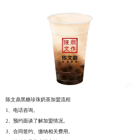
陈文鼎黑糖珍珠奶茶加盟流程
1、电话咨询。
2、预约面谈了解加盟情况。
3、合同签约、缴纳相关费用。