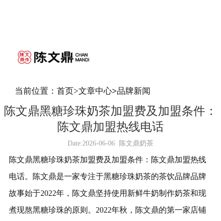
当前位置：
首页
>
文章中心
>
品牌新闻
陈文鼎黑糖珍珠奶茶加盟费及加盟条件：
陈文鼎加盟热线电话
Date:
2026-06-06
陈文鼎奶茶
陈文鼎黑糖珍珠奶茶加盟费及加盟条件：陈文鼎加盟热线
电话。陈文鼎是一家专注于黑糖珍珠奶茶的茶饮品牌品牌
故事始于2022年，陈文鼎坚持使用新鲜牛奶制作奶茶和现
煮现熬黑糖珍珠的原则。2022年秋，陈文鼎的第一家店铺