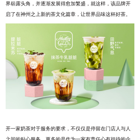
界崭露头角，并逐渐发展得愈加繁盛，就这样，该品牌开
启了在神州之上新的茶文化篇章，让世界品味这杯好茶。
开一家奶茶对于服务的要求，不仅仅是停留在门店人与人
之间的贴心服务，更多的是作为一家有责任心有担待的企