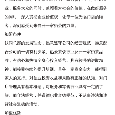
业，服务大众的同时，兼顾着对社会的价值，在做好服务
的同时，深入贯彻企业价值观，让每一位光临门店的顾
客，深刻感受到来自开一家奶茶的力量。
加盟条件
认同总部的发展理念，愿意遵守公司的经营规范，愿意配
合公司的一切有利决策。热爱茶饮行业及开一家奶茶品
牌，有信心和热情全身心投入经营。具有较强的进取精
神，能接受持续的提升培训。具备一定资金实力，能得到
家人的支持。对创业投资收益和风险有正确的认知。对门
店管理具有基本概念，对服务和零售行业具有一定的了
解。能守法经营，并遵循职业道德规范，不从事违法和违
背社会道德的活动。
加盟优势