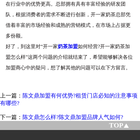
在行业中的优势更高。总部拥有具有丰富经验的研发团
队，根据消费者的需求不断进行创新，开一家奶茶总部凭
借着丰富的市场经验和成熟的营销模式，在市场上占据更
多份额。
好了，到这里对“开一家
奶茶加盟
如何经营?开一家奶茶加
盟怎么样”这两个问题的介绍就结束了，希望能够解决各位
加盟商心中的疑问，想了解其他的问题可以在下方留言。
上一篇：
陈文鼎加盟有何优势?租赁门店必知的注意事项
有哪些?
下一篇：
陈文鼎怎么样?陈文鼎加盟品牌人气如何?
TOP