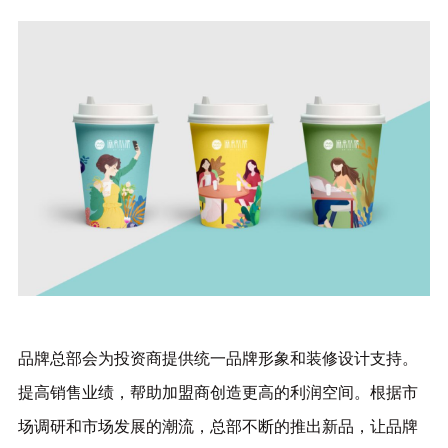
品牌总部会为投资商提供统一品牌形象和装修设计支持。
提高销售业绩，帮助加盟商创造更高的利润空间。根据市
场调研和市场发展的潮流，总部不断的推出新品，让品牌