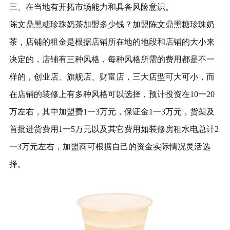
三、在当地有开拓市场能力和具备风险意识。
陈文鼎黑糖珍珠奶茶加盟多少钱？加盟陈文鼎黑糖珍珠奶
茶，店铺的租金是根据店铺所在地的地段和店铺的大小来
决定的，店铺有三种风格，每种风格所需的费用都是不一
样的，创业店、旗舰店、财富店，三大店型可大可小，而
在店铺的装修上有多种风格可以选择，预计投资在10一20
万左右，其中加盟费1一3万元，保证金1一3万元，货架及
首批进货费用1一5万
元以及其它费用如装修房租水电总计2
一3万元左右，加盟商可根据自己的资金实际情况灵活选
择。