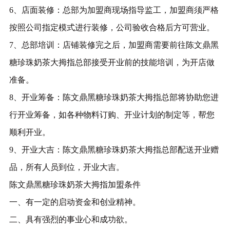
6、店面装修：总部为加盟商现场指导监工，加盟商须严格
按照公司指定模式进行装修，公司验收合格后方可营业。
7、总部培训：店铺装修完之后，加盟商需要前往陈文鼎黑
糖珍珠奶茶大拇指总部接受开业前的技能培训，为开店做
准备。
8、开业筹备：陈文鼎黑糖珍珠奶茶大拇指总部将协助您进
行开业筹备，如各种物料订购、开业计划的制定等，帮您
顺利开业。
9、开业大吉：陈文鼎黑糖珍珠奶茶大拇指总部配送开业赠
品，所有人员到位，开业大吉。
陈文鼎黑糖珍珠奶茶大拇指加盟条件
一、有一定的启动资金和创业精神。
二、具有强烈的事业心和成功欲。