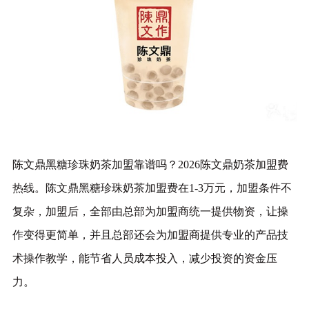
陈文鼎黑糖珍珠奶茶加盟靠谱吗？2026陈文鼎奶茶加盟费
热线。陈文鼎黑糖珍珠奶茶加盟费在1-3万元，加盟条件不
复杂，加盟后，全部由总部为加盟商统一提供物资，让操
作变得更简单，并且总部还会为加盟商提供专业的产品技
术操作教学，能节省人员成本投入，减少投资的资金压
力。