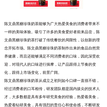
陈文鼎黑糖珍珠奶茶能够为广大热爱美食的消费者带来不
一样的美味体验。吸引了许多的美食爱好者前来品尝，陈
文鼎黑糖珍珠奶茶打破了传统餐饮的局限性，以创新的理
念开拓市场。陈文鼎黑糖珍珠奶茶制作出来的食品自然营
养健康，而且还能够满足不同消费者的口味，因此深受欢
迎，对现代人的口味进行揣摩，让产品跟得上节奏的变
化，跟得上市场变化，前景广阔。
陈文鼎黑糖珍珠奶茶从成立之初到如今口碑一直很不错，
经过消费者的口耳相传，研发团队都是国内拔尖的技术人
才，大多数都是具有多年研究美食的经验，热爱着美食，
热爱着钻研美食，具有强烈的责任心和使命感，不断研发