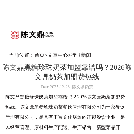
当前位置：
首页
>
文章中心
>
行业新闻
陈文鼎黑糖珍珠奶茶加盟靠谱吗？2026陈
文鼎奶茶加盟费热线
Date:
2025-12-28
陈文鼎奶茶
陈文鼎黑糖珍珠奶茶加盟靠谱吗？2026陈文鼎奶茶加盟费
热线。陈文鼎黑糖珍珠奶茶餐饮管理有限公司为一家餐饮
管理有限公司，是具有丰富文化底蕴的连锁餐饮企业，是
以经营管理、原材料生产配送、生产销售，新型菜品开