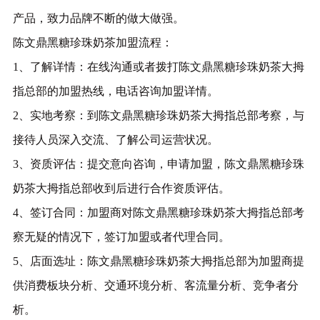
产品，致力品牌不断的做大做强。
陈文鼎黑糖珍珠奶茶加盟流程：
1、了解详情：在线沟通或者拨打陈文鼎黑糖珍珠奶茶大拇
指总部的加盟热线，电话咨询加盟详情。
2、实地考察：到陈文鼎黑糖珍珠奶茶大拇指总部考察，与
接待人员深入交流、了解公司运营状况。
3、资质评估：提交意向咨询，申请加盟，陈文鼎黑糖珍珠
奶茶大拇指总部收到后进行合作资质评估。
4、签订合同：加盟商对陈文鼎黑糖珍珠奶茶大拇指总部考
察无疑的情况下，签订加盟或者代理合同。
5、店面选址：陈文鼎黑糖珍珠奶茶大拇指总部为加盟商提
供消费板块分析、交通环境分析、客流量分析、竞争者分
析。