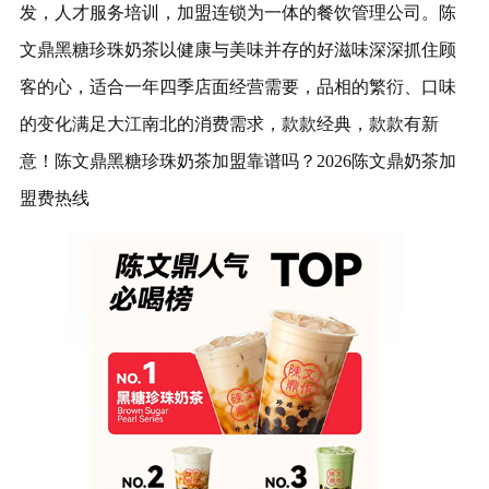
发，人才服务培训，加盟连锁为一体的餐饮管理公司。陈
文鼎黑糖珍珠奶茶以健康与美味并存的好滋味深深抓住顾
客的心，适合一年四季店面经营需要，品相的繁衍、口味
的变化满足大江南北的消费需求，款款经典，款款有新
意！陈文鼎黑糖珍珠奶茶加盟靠谱吗？2026陈文鼎奶茶加
盟费热线