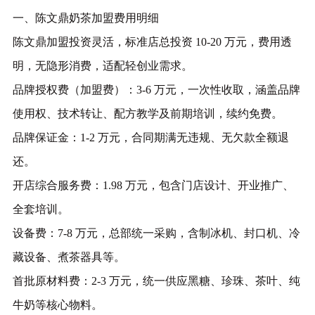
一、
陈文鼎奶茶
加盟费用明细
陈文鼎加盟投资灵活，标准店总投资 10-20 万元，费用透
明，无隐形消费，适配轻创业需求。
品牌授权费（加盟费）：3-6 万元，一次性收取，涵盖品牌
使用权、技术转让、配方教学及前期培训，续约免费。
品牌保证金：1-2 万元，合同期满无违规、无欠款全额退
还。
开店综合服务费：1.98 万元，包含门店设计、开业推广、
全套培训。
设备费：7-8 万元，总部统一采购，含制冰机、封口机、冷
藏设备、煮茶器具等。
首批原材料费：2-3 万元，统一供应黑糖、珍珠、茶叶、纯
牛奶等核心物料。