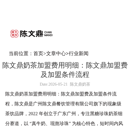
当前位置：
首页
>
文章中心
>
行业新闻
陈文鼎奶茶加盟费用明细：陈文鼎加盟费
及加盟条件流程
Date:
2026-05-21
陈文鼎奶茶
陈文鼎奶茶加盟费用明细：陈文鼎加盟费及加盟条件流
程，
陈文鼎是广州陈文鼎餐饮管理有限公司旗下的现象级
茶饮品牌，2022 年创立于广东广州，专注黑糖珍珠奶茶细
分赛道，以 “真牛奶、现熬珍珠” 为核心特色，短时间内风