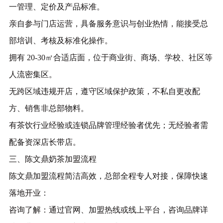
一管理、定价及产品标准。
亲自参与门店运营，具备服务意识与创业热情，能接受总
部培训、考核及标准化操作。
拥有 20-30㎡合适店面，位于商业街、商场、学校、社区等
人流密集区。
无跨区域违规开店，遵守区域保护政策，不私自更改配
方、销售非总部物料。
有茶饮行业经验或连锁品牌管理经验者优先；无经验者需
配备资深店长带店。
三、
陈文鼎奶茶
加盟流程
陈文鼎加盟流程简洁高效，总部全程专人对接，保障快速
落地开业：
咨询了解：通过官网、加盟热线或线上平台，咨询品牌详