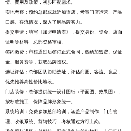
情、费用及政策，初步匹配需求。
实地考察：预约总部或就近加盟店，考察门店运营、产品
口感、客流情况，深入了解品牌实力。
提交申请：填写《加盟申请表》，提交身份、资金、店面
证明等材料，总部资格审核。
签约缴费：审核通过后签订正式合同，缴纳加盟费、保证
金、服务费等，获取品牌授权。
选址评估：总部团队协助选址，评估商圈、客流、竞品，
优先推荐高性价比地段。
门店装修：总部提供统一设计图纸（平面图、效果图），
按标准施工，保障品牌形象统一。
系统培训：免费参加总部培训，涵盖产品制作、门店管
理、收银系统、营销技巧，考核通过方可上岗。