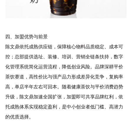
四、加盟优势与前景
陈文鼎依托成熟供应链，保障核心物料品质稳定、成本可
控；总部提供选址、装修、培训、营销全链条扶持，数字
化管理系统简化运营流程，降低创业风险。品牌深耕平价
茶饮赛道，高性价比与强产品力形成差异化竞争，复购率
高，单店半年左右可回本。随着健康茶饮与平价消费趋势
升级，陈文鼎加速全国扩张，加盟即可共享品牌红利，依
托成熟体系实现稳定盈利，是中小创业者低门槛、高潜力
的优质选择。