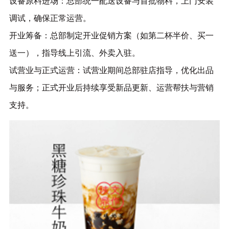
设备原料进场：总部统一配送设备与首批物料，上门安装
调试，确保正常运营。
开业筹备：总部制定开业促销方案（如第二杯半价、买一
送一），指导线上引流、外卖入驻。
试营业与正式运营：试营业期间总部驻店指导，优化出品
与服务；正式开业后持续享受新品更新、运营帮扶与营销
支持。