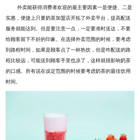
外
卖能获得消费者欢迎的最主要因素一是便捷、二是
实惠，便捷上只要奶茶加盟店开拓了外卖平台，提高配送
服务就能达到
。但是要注意一点，一定要准时送达，不要
给顾客留下不好的印象。在选择外卖范围的时候，要考虑
到路程时间，如果是顾客点了一杯热饮，但是咋配送的路
程比较远，可能送到顾客手里也凉了，这样就很影响奶茶
的口感。所有说在设定范围的时候要考虑奶茶的最佳饮用
时间。