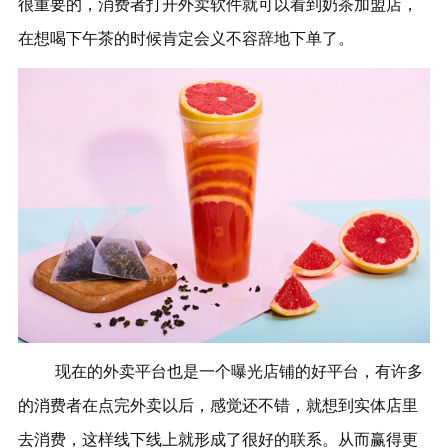
很重要的，消费者打开外卖软件就可以看到奶茶加盟店，
在
想喝下午茶的时候肯定会义不容辞地下单了。
现在的外卖平台也是一个曝光店铺的好平台，有许多
的消费者在点完外卖以后，感觉还不错，就想到实体店里
去消费，这样线下线上就形成了很好的联系。从而赢得更