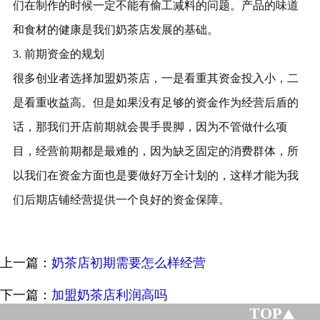
们在制作的时候一定不能有偷工减料的问题。产品的味道
和食材的健康是我们奶茶店发展的基础。
3. 前期资金的规划
很多创业者选择加盟奶茶店，一是看重其资金投入小，二
是看重收益高。但是如果没有足够的资金作为经营后盾的
话，那我们开店前期就会畏手畏脚，因为不管做什么项
目，经营前期都是最难的，因为缺乏固定的消费群体，所
以我们在资金方面也是要做好万全计划的，这样才能为我
们后期店铺经营提供一个良好的资金保障。
上一篇：
奶茶店初期需要怎么样经营
下一篇：
加盟奶茶店利润高吗
TOP