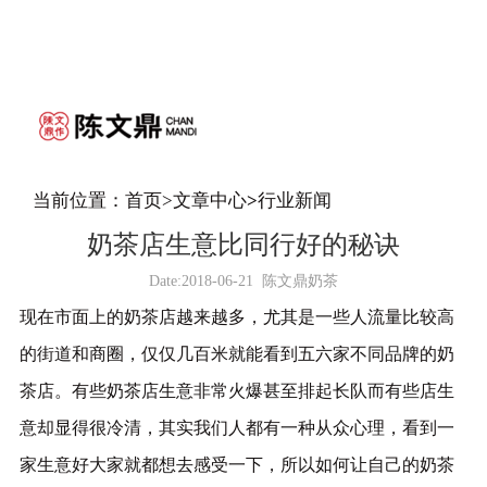
当前位置：
首页
>
文章中心
>
行业新闻
奶茶店生意比同行好的秘诀
Date:
2018-06-21
陈文鼎奶茶
现在市面上的奶茶店越来越多，尤其是一些人流量比较高
的街道和商圈，仅仅几百米就能看到五六家不同品牌的奶
茶店。有些奶茶店生意非常火爆甚至排起长队而有些店生
意却显得很冷清，其实我们人都有一种从众心理，看到一
家生意好大家就都想去感受一下，所以如何让自己的奶茶