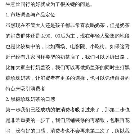
生意比同行的好就成为了很关键的问题。
1. 市场调查与产品定位
虽然现在不管大人还是孩子都非常喜欢喝奶茶，但是奶茶
的消费群体还是以
90、00后为主，现在年轻人聚集的地段
也是比较集中的，比如商场、电影院、小吃街。如果这附
近已经有几家同样类型的奶茶店了，我们可以另辟出路，
比如大家主打奶盖茶，我们可以再做奶盖茶的同时主打黑
糖珍珠奶茶，让消费者有更多的选择，也可以凭借自身的
特点来吸引消费者
2. 黑糖珍珠奶茶的口感
第一步我们已经成功的把消费者吸引过来了，那第二步也
是非常重要的一步了，我们店铺装修的再精致，包装再花
哨，没有好的口感，消费者也不会再来第二次了，所以我