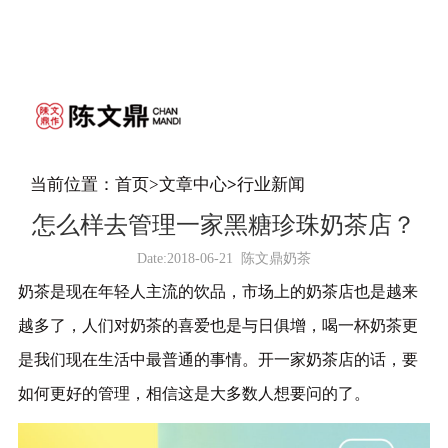
当前位置：
首页
>
文章中心
>
行业新闻
怎么样去管理一家黑糖珍珠奶茶店？
Date:
2018-06-21
陈文鼎奶茶
奶茶是现在年轻人主流的饮品，市场上的奶茶店也是越来
越多了，人们对奶茶的喜爱也是与日俱增，喝一杯奶茶更
是我们现在生活中最普通的事情。开一家奶茶店的话，要
如何更好的管理，相信这是大多数人想要问的了。