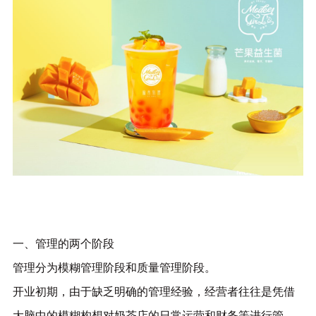
一、管理的两个阶段
管理分为模糊管理阶段和质量管理阶段。
开业初期，由于缺乏明确的管理经验，经营者往往是凭借
大脑中的模糊构想对奶茶店的日常运营和财务等进行管