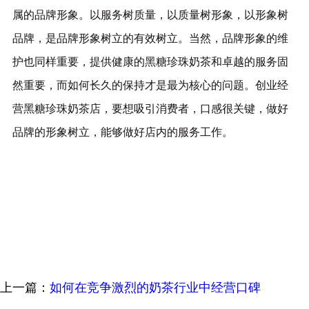
属的品牌形象。以服务树质量，以质量树形象，以形象树
品牌，是品牌形象树立的有效树立。当然，品牌形象的维
护也同样重要，提供健康的黑糖珍珠奶茶和卓越的服务固
然重要，而如何长久的保持才是最为核心的问题。创业经
营黑糖珍珠奶茶店，要想吸引消费者，口感很关键，做好
品牌的形象树立，能够做好店内的服务工作。
上一篇：
如何在竞争激烈的奶茶行业中经营口碑