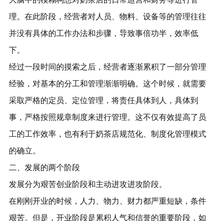
理。在此阶段，经营者对人员、物料、设备等的管理往往
并没有具体的工作办法和步骤，导致事倍功半，效率低
下。
经过一段时间的摸索之后，经营者逐渐累积了一部分管理
经验，对基本的分工和管理渐渐明确。这个时候，就需要
采取严格的定员、定位管理，将责任具体到人，具体到
事，严格按照规章制度来进行管理。这不仅有效提高了员
工的工作效率，也有利于奶茶店规范化、制度化管理模式
的确立。
二、发展的两个阶段
发展分为艰苦创业阶段和主动进攻进攻阶段。
在刚刚开业的时候，人力、物力、财力都严重短缺，条件
艰苦。但是，开业阶段是累积人气和信誉的重要阶段，如