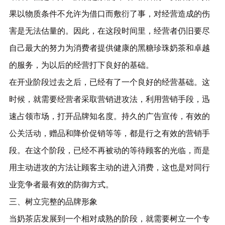
果以物质条件不允许为借口而敷衍了事，对经营造成的伤
害是无法估量的。因此，在这段时间里，经营者仍旧要尽
自己最大的努力为消费者提供健康的黑糖珍珠奶茶和卓越
的服务，为以后的经营打下良好的基础。
在开业阶段过去之后，已经有了一个良好的经营基础。这
时候，就需要经营者采取营销进攻法，利用营销手段，迅
速占领市场，打开品牌知名度。持久的广告宣传，有效的
公关活动，赠品和降价促销等等，都是行之有效的营销手
段。在这个阶段，已经不再被动的等待顾客的光临，而是
用主动进攻的方法让顾客主动的进入消费，这也是对同行
业竞争者最有效的防御方式。
三、树立完整的品牌形象
当奶茶店发展到一个相对成熟的阶段，就需要树立一个专