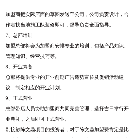
加盟商把实际店面的草图发送至公司，公司负责设计，合
作者找当地施工队装修即可，督导负责全面指导。
7、总部培训
加盟总部将会为加盟商安排专业的培训，包括产品知识、
管理知识、经营技巧等。
8、开业筹备
总部将提供专业的开业前期广告造势宣传及促销活动建
议，制定相应的开业计划。
9、正式营业
总部带店人员协助加盟商共同完善管理，选择吉日举行开
业典礼，之后即可正式营业。
刚接触陈文鼎项目的投资者，对于陈文鼎加盟费肯定是比