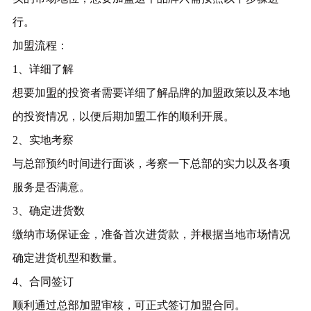
行。
加盟流程：
1、详细了解
想要加盟的投资者需要详细了解品牌的加盟政策以及本地
的投资情况，以便后期加盟工作的顺利开展。
2、实地考察
与总部预约时间进行面谈，考察一下总部的实力以及各项
服务是否满意。
3、确定进货数
缴纳市场保证金，准备首次进货款，并根据当地市场情况
确定进货机型和数量。
4、合同签订
顺利通过总部加盟审核，可正式签订加盟合同。