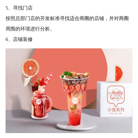
5、寻找门店
按照总部门店的开发标准寻找适合商圈的店铺，并对商圈
周围的环境进行分析。
6、店铺装修