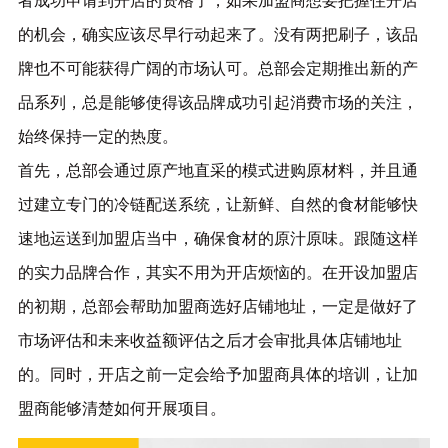
者成功申请到开店的资格了，如果加盟商想要把握住开店
的机会，确实应该尽早行动起来了。没有两把刷子，该品
牌也不可能获得广阔的市场认可。总部会定期推出新的产
品系列，总是能够使得该品牌成功引起消费市场的关注，
始终保持一定的热度。
首先，总部会通过原产地直采的模式进购原材料，并且通
过建立专门的冷链配送系统，让新鲜、自然的食材能够快
速地运送到加盟店当中，确保食材的原汁原味。跟随这样
的实力品牌合作，其实不用为开店烦恼的。在开设加盟店
的初期，总部会帮助加盟商选好店铺地址，一定是做好了
市场评估和未来收益额评估之后才会审批具体店铺地址
的。同时，开店之前一定会给予加盟商具体的培训，让加
盟商能够清楚如何开展项目。