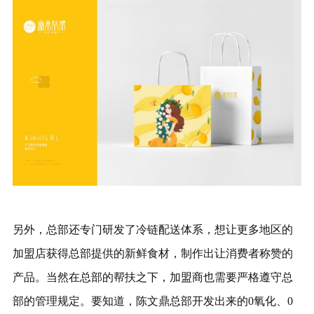
另外，总部还专门研发了冷链配送体系，想让更多地区的
加盟店获得总部提供的新鲜食材，制作出让消费者称赞的
产品。当然在总部的帮扶之下，加盟商也需要严格遵守总
部的管理规定。要知道，陈文鼎总部开发出来的0氧化、0