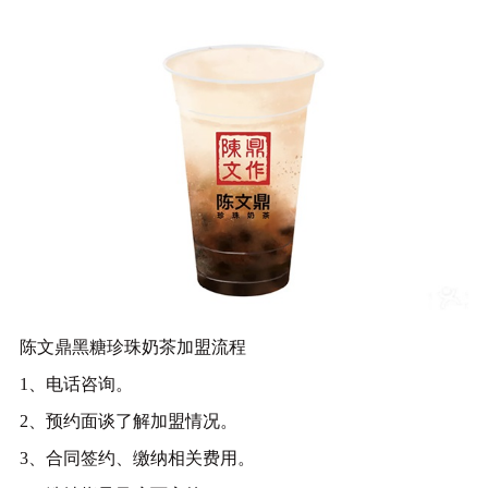
陈文鼎黑糖珍珠奶茶加盟流程
1、电话咨询。
2、预约面谈了解加盟情况。
3、合同签约、缴纳相关费用。