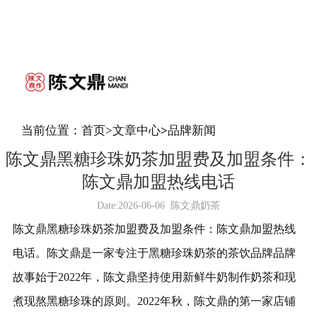
当前位置：
首页
>
文章中心
>
品牌新闻
陈文鼎黑糖珍珠奶茶加盟费及加盟条件：
陈文鼎加盟热线电话
Date:
2026-06-06
陈文鼎奶茶
陈文鼎黑糖珍珠奶茶加盟费及加盟条件：陈文鼎加盟热线
电话。陈文鼎是一家专注于黑糖珍珠奶茶的茶饮品牌品牌
故事始于2022年，陈文鼎坚持使用新鲜牛奶制作奶茶和现
煮现熬黑糖珍珠的原则。2022年秋，陈文鼎的第一家店铺