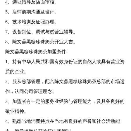
4、选址指导及店面审核。
5、店铺前期沟通及设计。
6、技术培训及证照办理。
7、设备到位、调试与试营业辅导。
8、陈文鼎黑糖珍珠奶茶开业大吉。
陈文鼎黑糖珍珠奶茶加盟条件
1、持有中华人民共和国有效身份证的自然人或具有营业资
质的企业。
2、服从总部管理，配合陈文鼎黑糖珍珠奶茶总部的市场运
作，认同公司管理理念。
3、加盟者有一定的服务业经验与管理能力，及具备良好的
敬业精神。
4、熟悉当地消费特点在当地有良好的声誉和社会活动能