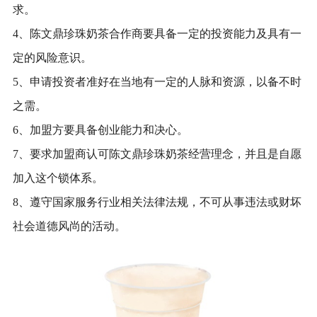
求。
4、陈文鼎珍珠奶茶合作商要具备一定的投资能力及具有一
定的风险意识。
5、申请投资者准好在当地有一定的人脉和资源，以备不时
之需。
6、加盟方要具备创业能力和决心。
7、要求加盟商认可陈文鼎珍珠奶茶经营理念，并且是自愿
加入这个锁体系。
8、遵守国家服务行业相关法律法规，不可从事违法或财坏
社会道德风尚的活动。