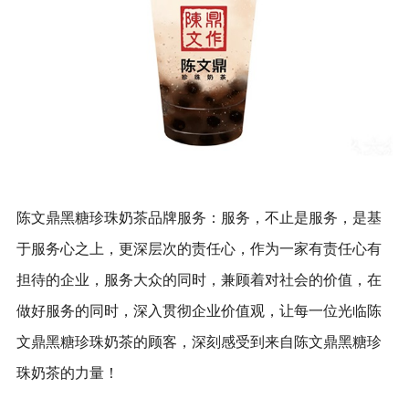
陈文鼎黑糖珍珠奶茶品牌服务：服务，不止是服务，是基
于服务心之上，更深层次的责任心，作为一家有责任心有
担待的企业，服务大众的同时，兼顾着对社会的价值，在
做好服务的同时，深入贯彻企业价值观，让每一位光临陈
文鼎黑糖珍珠奶茶的顾客，深刻感受到来自陈文鼎黑糖珍
珠奶茶的力量！