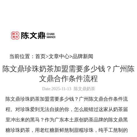
当前位置：
首页
>
文章中心
>
品牌新闻
陈文鼎珍珠奶茶加盟需要多少钱？广州陈
文鼎合作条件流程
Date:
2025-11-13
陈文鼎奶茶
陈文鼎珍珠奶茶加盟需要多少钱？广州陈文鼎合作条件流
程。
对珍珠爱到无法自拔的你，怎么能错过这家从奶茶届
里冲出来的黑马？作为广东本土原创奶茶品牌的陈文鼎黑
糖珍珠奶茶，用老红糖新鲜熬制甜糯珍珠，纯手工熬制的