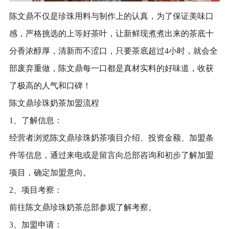
陈文鼎不仅是珍珠用料与制作上的认真，为了保证美味口
感，严格挑选的上等好茶叶，让新鲜现煮煮出来的茶底十
分香浓醇厚，清新而不涩口，只要茶底超过4小时，就会全
部废弃重做，陈文鼎每一口都是真材实料的好味道，收获
了极高的人气和口碑！
陈文鼎珍珠奶茶加盟流程
1、了解信息：
经营者浏览陈文鼎珍珠奶茶项目介绍、投资金额、加盟条
件等信息，通过来电或是留言向总部咨询和初步了解加盟
项目，确定加盟意向。
2、项目考察：
前往陈文鼎珍珠奶茶总部参观了解考察。
3、加盟申请：