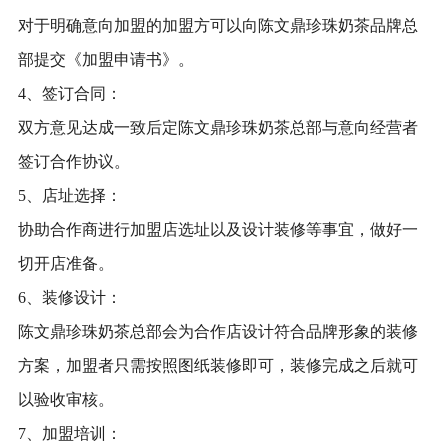
对于明确意向加盟的加盟方可以向陈文鼎珍珠奶茶品牌总
部提交《加盟申请书》。
4、签订合同：
双方意见达成一致后定陈文鼎珍珠奶茶总部与意向经营者
签订合作协议。
5、店址选择：
协助合作商进行加盟店选址以及设计装修等事宜，做好一
切开店准备。
6、装修设计：
陈文鼎珍珠奶茶总部会为合作店设计符合品牌形象的装修
方案，加盟者只需按照图纸装修即可，装修完成之后就可
以验收审核。
7、加盟培训：