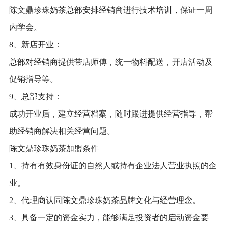
陈文鼎珍珠奶茶总部安排经销商进行技术培训，保证一周
内学会。
8、新店开业：
总部对经销商提供带店师傅，统一物料配送，开店活动及
促销指导等。
9、总部支持：
成功开业后，建立经营档案，随时跟进提供经营指导，帮
助经销商解决相关经营问题。
陈文鼎珍珠奶茶加盟条件
1、持有有效身份证的自然人或持有企业法人营业执照的企
业。
2、代理商认同陈文鼎珍珠奶茶品牌文化与经营理念。
3、具备一定的资金实力，能够满足投资者的启动资金要