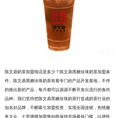
陈文鼎奶茶加盟电话是多少？陈文鼎黑糖珍珠奶茶加盟条
件。陈文鼎黑糖珍珠奶茶有着专门的产品开发基地，不停
的推出新的产品，每月都可以源源不断开发出流行的食尚
品种。我们坚持把陈文鼎黑糖珍珠奶茶打造成奶茶行业的
知名好品牌，不断吸引加盟投资，实现全国连锁，热情服
务大众。七里塘牌加盟将始终保持市场最低门槛，以便民