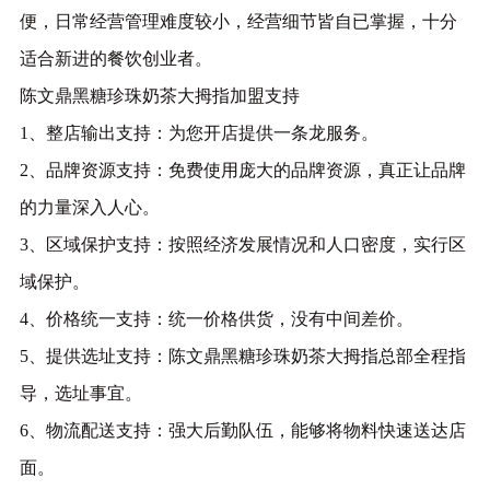
便，日常经营管理难度较小，经营细节皆自已掌握，十分
适合新进的餐饮创业者。
陈文鼎黑糖珍珠奶茶大拇指加盟支持
1、整店输出支持：为您开店提供一条龙服务。
2、品牌资源支持：免费使用庞大的品牌资源，真正让品牌
的力量深入人心。
3、区域保护支持：按照经济发展情况和人口密度，实行区
域保护。
4、价格统一支持：统一价格供货，没有中间差价。
5、提供选址支持：陈文鼎黑糖珍珠奶茶大拇指总部全程指
导，选址事宜。
6、物流配送支持：强大后勤队伍，能够将物料快速送达店
面。