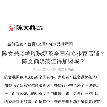
当前位置：
首页
>
文章中心
>
品牌新闻
陈文鼎黑糖珍珠奶茶全国有多少家店铺？
陈文鼎奶茶值得加盟吗？
Date:
2025-06-20
陈文鼎奶茶
陈文鼎黑糖珍珠奶茶全国有多少家店铺？陈文鼎奶茶值得
加盟吗？
随着实体经济衰退，餐饮行业中也来了一波关店
潮，而频频爆出的奶茶安全与健康问题，更是让一些门店
的经营雪上加霜。而这其中，来自苏州凡动力餐饮管理有