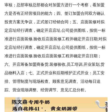
审核；总部审核总部都会对加盟方进行一个考察，看加盟
方是否有正经营项目的能力；四、签订加盟合同双方确认
投资方案无争议，正式签订经销合同；五、店面装修对拟
定店址经行调查，确定开店店址,公司提供图纸，按统一标
准进行店面装修,验收后店面装修工程并确定开店日期;对拟
定店址经行调查，确定开店店址,公司提供图纸，按统一标
准进行店面装修,验收后店面装修工程并确定开店日期；
六、开店筹备加盟商备货,装修验收,员工培训,开业策划,货
品物料入店；七、正式开业和后期维护正式开业：员工安
排、管理制度与现场检查、顾客意见调查、活动每日追
踪、营业现场调整、经营调节、意见汇总分析。