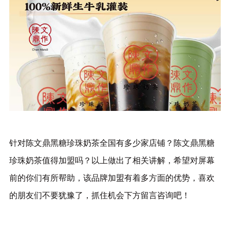
针对陈文鼎黑糖珍珠奶茶全国有多少家店铺？陈文鼎黑糖
珍珠奶茶值得加盟吗？以上做出了相关讲解，希望对屏幕
前的你们有所帮助，该品牌加盟有着多方面的优势，喜欢
的朋友们不要犹豫了，抓住机会下方留言咨询吧！