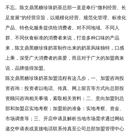
不忘。陈文鼎黑糖珍珠奶茶总部一直是奉行“微利经营、长
足发展”的经营宗旨，以规模化经营、规范化管理、标准化
产品、特色化服务提供给消费者。对不同地域、不同人
群、不同伙食标准的消费者来说，打造多种口味的产品
来，陈文鼎黑糖珍珠奶茶制作出来的奶茶风味独特，口感
上乘，深受广大消费者的喜爱，而且对于广大的加盟商来
说，品牌值得加盟。
陈文鼎黑糖珍珠奶茶加盟流程有这几步，一、加盟咨询投
资咨询：投资者以电话、传真、网上留言等方式向总部投
资顾问咨询相关事项，索取相关资料；二、意向加盟到总
部和加盟店实地考察；加盟前的准备：实地考察、资金、
市场调查等；三、开店申请及解析当地市场需求通过网站
递交申请表或直接电话联系传真至公司总部加盟管理中心