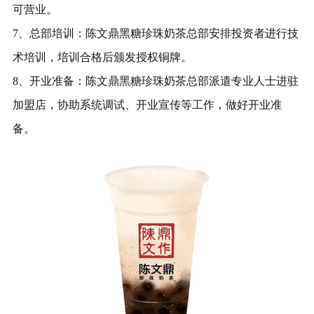
可营业。
7、总部培训：陈文鼎黑糖珍珠奶茶总部安排投资者进行技
术培训，培训合格后颁发授权铜牌。
8、开业准备：陈文鼎黑糖珍珠奶茶总部派遣专业人士进驻
加盟店，协助系统调试、开业宣传等工作，做好开业准
备。