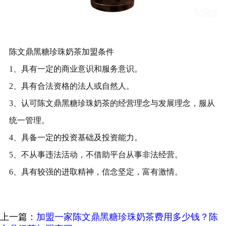
陈文鼎黑糖珍珠奶茶加盟条件
1、具有一定的商业意识和服务意识。
2、具有合法资格的法人或自然人。
3、认可陈文鼎黑糖珍珠奶茶的经营理念与发展理念，服从
统一管理。
4、具备一定的投资基础及投资能力。
5、不从事违法活动，不借助平台从事非法经营。
6、具有较强的进取精神，信念坚定，富有激情。
上一篇：
加盟一家陈文鼎黑糖珍珠奶茶费用多少钱？陈