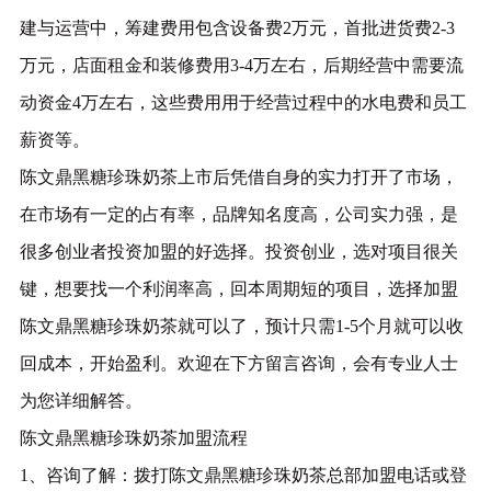
建与运营中，筹建费用包含设备费2万元，首批进货费2-3
万元，店面租金和装修费用3-4万左右，后期经营中需要流
动资金4万左右，这些费用用于经营过程中的水电费和员工
薪资等。
陈文鼎黑糖珍珠奶茶上市后凭借自身的实力打开了市场，
在市场有一定的占有率，品牌知名度高，公司实力强，是
很多创业者投资加盟的好选择。投资创业，选对项目很关
键，想要找一个利润率高，回本周期短的项目，选择加盟
陈文鼎黑糖珍珠奶茶就可以了，预计只需1-5个月就可以收
回成本，开始盈利。欢迎在下方留言咨询，会有专业人士
为您详细解答。
陈文鼎黑糖珍珠奶茶加盟流程
1、咨询了解：拨打陈文鼎黑糖珍珠奶茶总部加盟电话或登