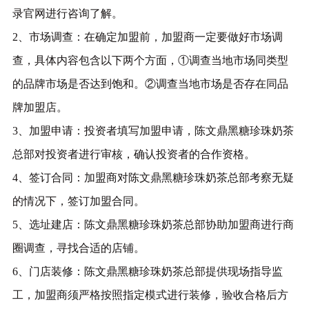
录官网进行咨询了解。
2、市场调查：在确定加盟前，加盟商一定要做好市场调
查，具体内容包含以下两个方面，①调查当地市场同类型
的品牌市场是否达到饱和。②调查当地市场是否存在同品
牌加盟店。
3、加盟申请：投资者填写加盟申请，陈文鼎黑糖珍珠奶茶
总部对投资者进行审核，确认投资者的合作资格。
4、签订合同：加盟商对陈文鼎黑糖珍珠奶茶总部考察无疑
的情况下，签订加盟合同。
5、选址建店：陈文鼎黑糖珍珠奶茶总部协助加盟商进行商
圈调查，寻找合适的店铺。
6、门店装修：陈文鼎黑糖珍珠奶茶总部提供现场指导监
工，加盟商须严格按照指定模式进行装修，验收合格后方